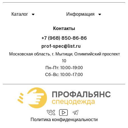
Каталог
Информация
Контакты
+7 (968) 850-86-86
prof-spec@list.ru
Московская область, г. Мытищи, Олимпийский проспект
10
Пн–Пт: 10:00–19:00
Сб–Вс: 10:00–17:00
Политика конфиденциальности