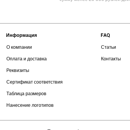
Информация
FAQ
О компании
Статьи
Оплата и доставка
Контакты
Реквизиты
Сертификат соответствия
Таблица размеров
Нанесение логотипов