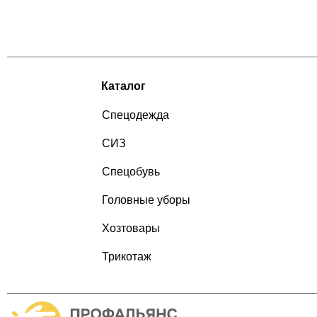
Каталог
Спецодежда
СИЗ
Спецобувь
Головные уборы
Хозтовары
Трикотаж