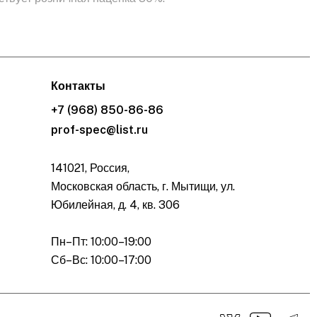
Контакты
+7 (968) 850-86-86
prof-spec@list.ru
141021, Россия,
Московская область, г. Мытищи, ул.
Юбилейная, д. 4, кв. 306
Пн–Пт: 10:00–19:00
Сб–Вс: 10:00–17:00