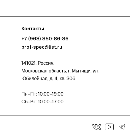
Контакты
+7 (968) 850-86-86
prof-spec@list.ru
141021, Россия,
Московская область, г. Мытищи, ул.
Юбилейная, д. 4, кв. 306
Пн–Пт: 10:00–19:00
Сб–Вс: 10:00–17:00