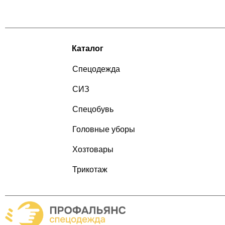
Каталог
Спецодежда
СИЗ
Спецобувь
Головные уборы
Хозтовары
Трикотаж