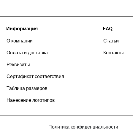
Информация
FAQ
О компании
Статьи
Оплата и доставка
Контакты
Реквизиты
Сертификат соответствия
Таблица размеров
Нанесение логотипов
Политика конфиденциальности