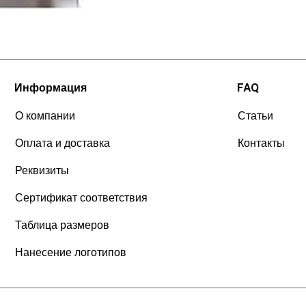
Информация
FAQ
О компании
Статьи
Оплата и доставка
Контакты
Реквизиты
Сертификат соответствия
Таблица размеров
Нанесение логотипов