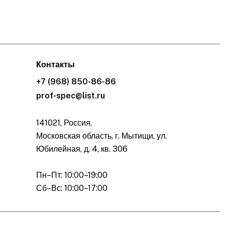
Контакты
+7 (968) 850-86-86
prof-spec@list.ru
141021, Россия,
Московская область, г. Мытищи, ул.
Юбилейная, д. 4, кв. 306
Пн–Пт: 10:00–19:00
Сб–Вс: 10:00–17:00