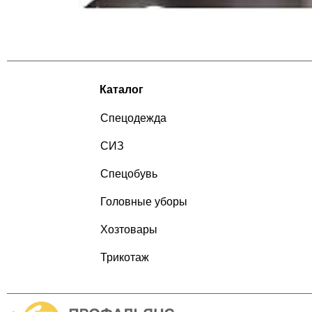
Каталог
Спецодежда
СИЗ
Спецобувь
Головные уборы
Хозтовары
Трикотаж