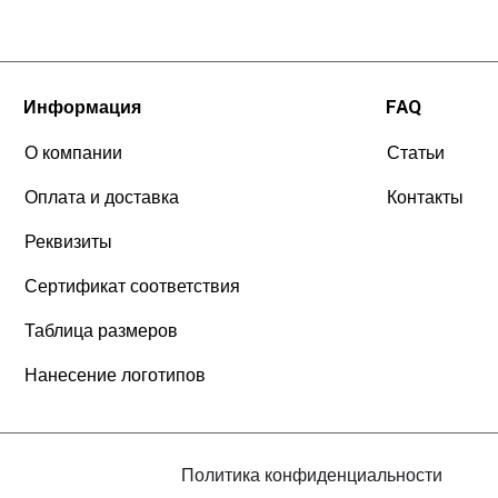
Информация
FAQ
О компании
Статьи
Оплата и доставка
Контакты
Реквизиты
Сертификат соответствия
Таблица размеров
Нанесение логотипов
Политика конфиденциальности