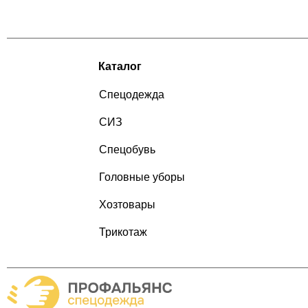
Каталог
Спецодежда
СИЗ
Спецобувь
Головные уборы
Хозтовары
Трикотаж