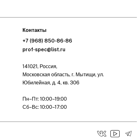
Контакты
+7 (968) 850-86-86
prof-spec@list.ru
141021, Россия,
Московская область, г. Мытищи, ул.
Юбилейная, д. 4, кв. 306
Пн–Пт: 10:00–19:00
Сб–Вс: 10:00–17:00