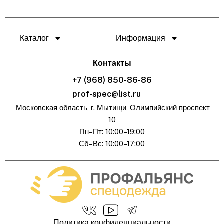
Каталог
Информация
Контакты
+7 (968) 850-86-86
prof-spec@list.ru
Московская область, г. Мытищи, Олимпийский проспект
10
Пн–Пт: 10:00–19:00
Сб–Вс: 10:00–17:00
Политика конфиденциальности