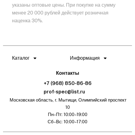
указаны оптовые цены. При покупке на сумму
менее 20 000 рублей действует розничная
наценка 30%.
Каталог
Информация
Контакты
+7 (968) 850-86-86
prof-spec@list.ru
Московская область, г. Мытищи, Олимпийский проспект
10
Пн–Пт: 10:00–19:00
Сб–Вс: 10:00–17:00