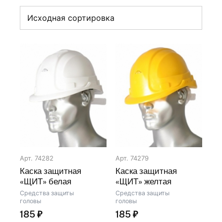
Арт. 74282
Арт. 74279
Каска защитная
Каска защитная
«ЩИТ» белая
«ЩИТ» желтая
Средства защиты
Средства защиты
головы
головы
185
₽
185
₽