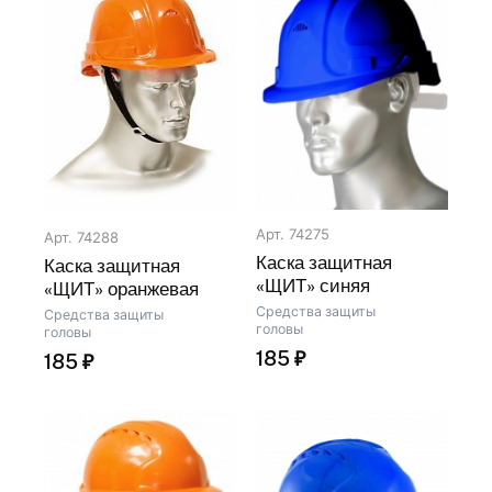
Арт. 74275
Арт. 74288
Каска защитная
Каска защитная
«ЩИТ» синяя
«ЩИТ» оранжевая
Средства защиты
Средства защиты
головы
головы
185
₽
185
₽