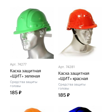
Арт. 74277
Арт. 74281
Каска защитная
Каска защитная
«ЩИТ» зеленая
«ЩИТ» красная
Средства защиты
Средства защиты
головы
головы
185
₽
185
₽